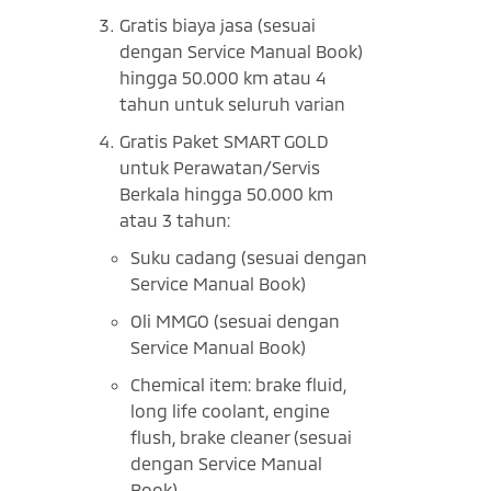
Gratis biaya jasa (sesuai
dengan Service Manual Book)
hingga 50.000 km atau 4
tahun untuk seluruh varian
Gratis Paket SMART GOLD
untuk Perawatan/Servis
Berkala hingga 50.000 km
atau 3 tahun:
Suku cadang (sesuai dengan
Service Manual Book)
Oli MMGO (sesuai dengan
Service Manual Book)
Chemical item: brake fluid,
long life coolant, engine
flush, brake cleaner (sesuai
dengan Service Manual
Book)