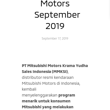
Motors
September
2019
September 17, 2019
PT Mitsubishi Motors Krama Yudha
Sales Indonesia (MMKSI)
,
distributor resmi kendaraan
Mitsubishi Motors di Indonesia,
kembali
menyelenggarakan
program
menarik untuk konsumen
Mitsubishi yang melakukan