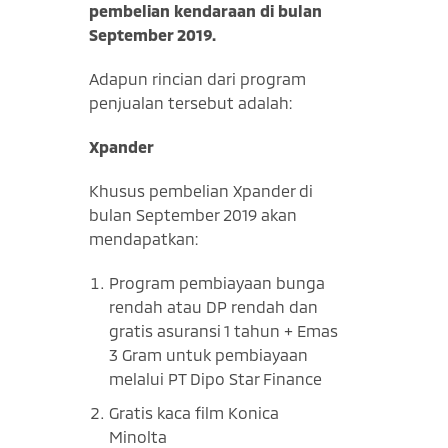
pembelian kendaraan di bulan
September 2019.
Adapun rincian dari program
penjualan tersebut adalah:
Xpander
Khusus pembelian Xpander di
bulan September 2019 akan
mendapatkan:
Program pembiayaan bunga
rendah atau DP rendah dan
gratis asuransi 1 tahun + Emas
3 Gram untuk pembiayaan
melalui PT Dipo Star Finance
Gratis kaca film Konica
Minolta