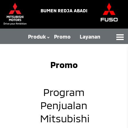
BUMEN REDJA ABADI
Produk
Promo
Layanan
Promo
Program
Penjualan
Mitsubishi